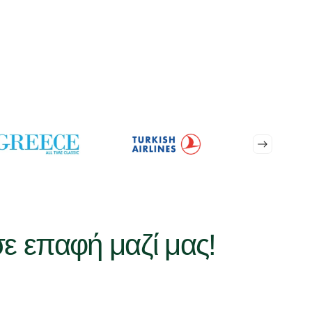
σε επαφή μαζί μας!