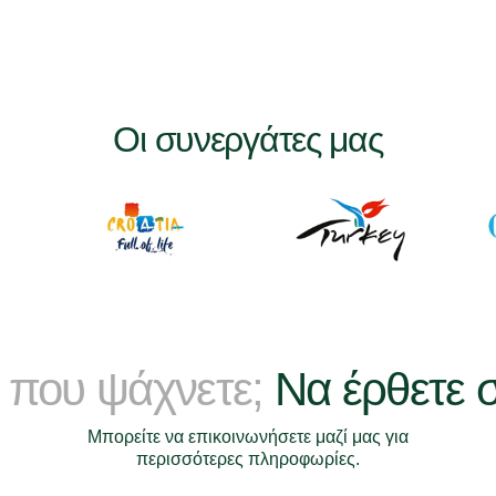
Οι συνεργάτες μας
 που ψάχνετε;
Να έρθετε 
Μπορείτε να επικοινωνήσετε μαζί μας για
περισσότερες πληροφωρίες.