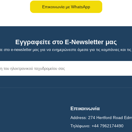
Επικοινωνία με WhatsApp
Εγγραφείτε στο E-Newsletter μας
ε στο e-newsletter μας για να ενημερώνεστε άμεσα για τις καμπάνιες και τις 
Επικοινωνία
Address:
274 Hertford Road Ed
Τηλέφωνο:
+44 7962174490