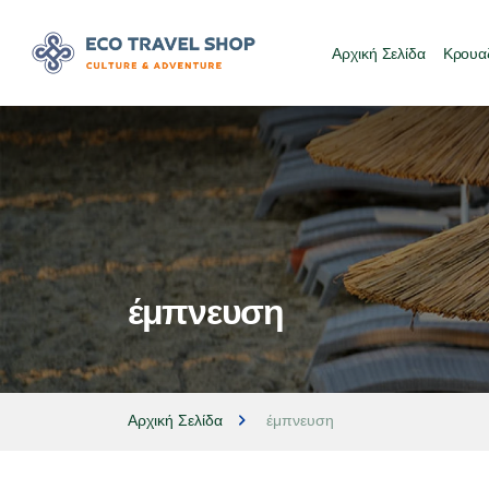
Αρχική Σελίδα
Κρουαζ
έμπνευση
Αρχική Σελίδα
έμπνευση