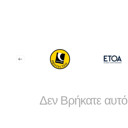
Δεν Βρήκατε αυτό