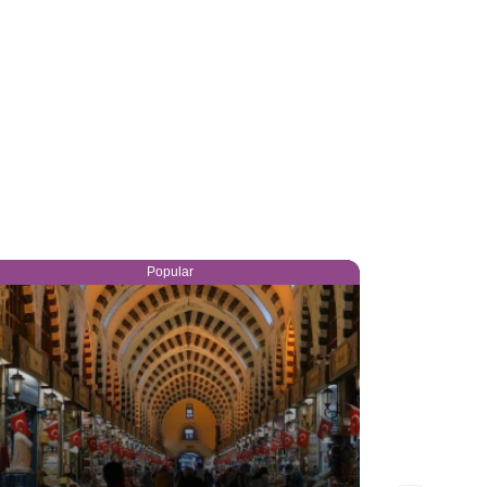
Popular