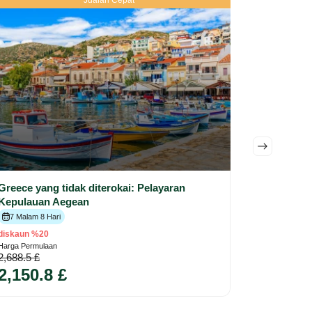
Jualan Cepat
Greece yang tidak diterokai: Pelayaran
5.00
4
Peni
Kapal Per
Kepulauan Aegean
7 Malam 8 
7 Malam 8 Hari
1,148 
diskaun %20
Harga Permulaan
2,688.5 £
2,150.8 £