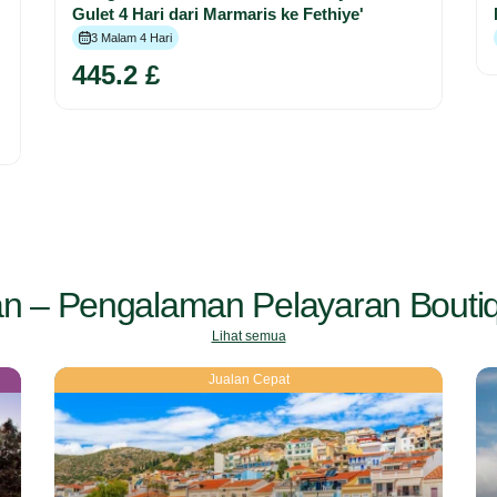
Gulet 4 Hari dari Marmaris ke Fethiye'
3 Malam 4 Hari
445.2 £
an – Pengalaman Pelayaran Bouti
Lihat semua
Jualan Cepat