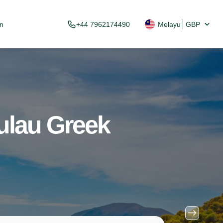
n
+44 7962174490
Melayu
GBP
ulau Greek