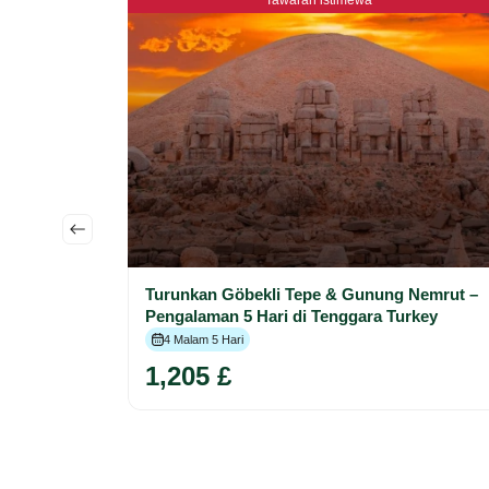
Tawaran istimewa
nbul,
Turunkan Göbekli Tepe & Gunung Nemrut –
Pengalaman 5 Hari di Tenggara Turkey
4 Malam 5 Hari
1,205 £