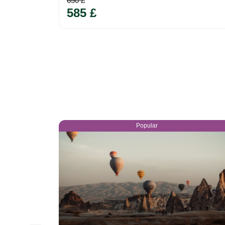
650 £
585 £
Popular