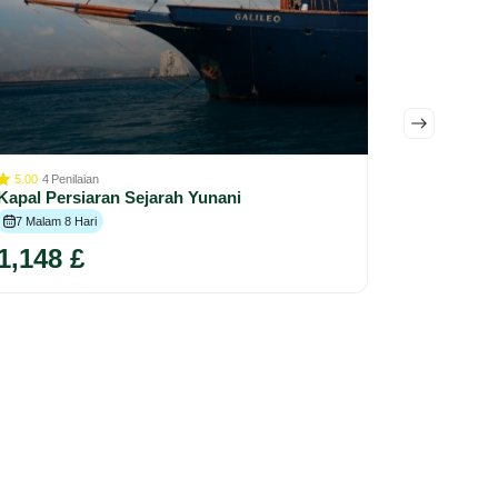
5.00
4
Penilaian
Pelayaran 
Kapal Persiaran Sejarah Yunani
Yang Tida
7 Malam 8 Hari
7 Malam 8 
1,148 £
2,550 