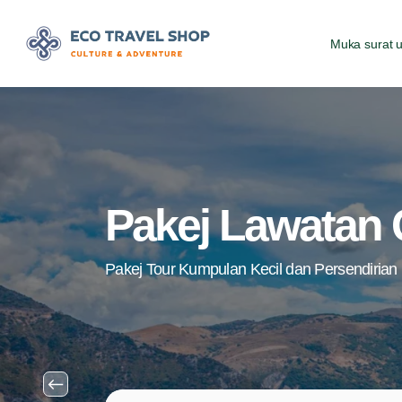
Muka surat 
Pakej Lawatan 
Pakej Tour Kumpulan Kecil dan Persendirian