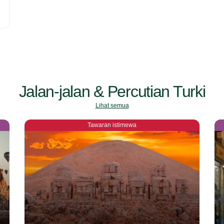
Jalan-jalan & Percutian Turki
Lihat semua
Tawaran istimewa