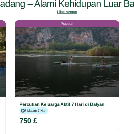
Ladang – Alami Kehidupan Luar Ba
Lihat semua
Popular
Percutian Keluarga Aktif 7 Hari di Dalyan
6 Malam 7 Hari
750 £