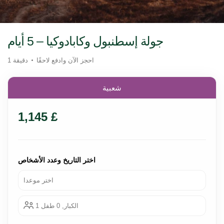
جولة إسطنبول وكابادوكيا – 5 أيام
احجز الآن وادفع لاحقًا
1 دقيقة
شعبية
1,145 £
اختر التاريخ وعدد الأشخاص
اختر موعدا
1 الكبار, 0 طفل