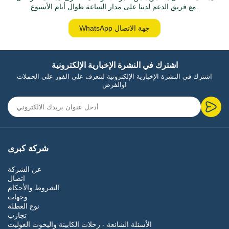
مع فريق الدعم لدينا على مدار الساعة طوال أيام الأسبوع.
WhatsApp جهة الاتصال
اشترك في النشرة الإخبارية الإلكترونية
اشترك في النشرة الإخبارية الإلكترونية لتتعرف على الفور على الحملات
والفرص!
شركة كبرى
عن الشركة
اتصال
الشروط والأحكام
وجهات
نوع العطلة
تجارب
الأسئلة الشائعة - رحلات الكابينة واليخوت الغوليت