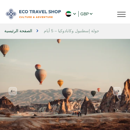
GBP
جولة إسطنبول وكابادوكيا – 5 أيام
الصفحة الرئيسية