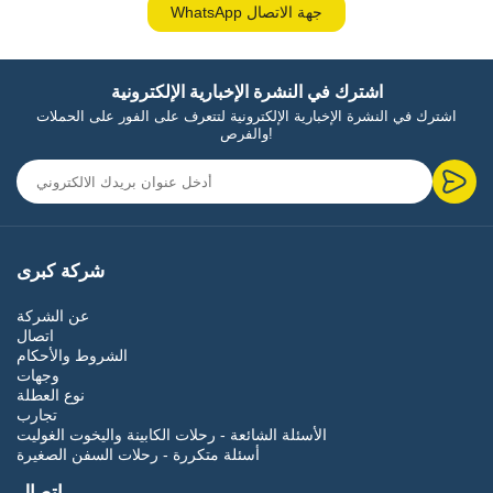
WhatsApp جهة الاتصال
اشترك في النشرة الإخبارية الإلكترونية
اشترك في النشرة الإخبارية الإلكترونية لتتعرف على الفور على الحملات
والفرص!
شركة كبرى
عن الشركة
اتصال
الشروط والأحكام
وجهات
نوع العطلة
تجارب
الأسئلة الشائعة - رحلات الكابينة واليخوت الغوليت
أسئلة متكررة - رحلات السفن الصغيرة
اتصال