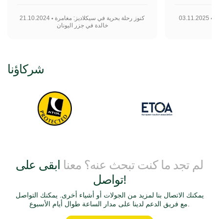
م
03.11.2025
كنوز رحلة بحرية في سيكلاديز: مغامرة
21.10.2024
خالدة في جزر اليونان
شركاؤنا
لم تجد ما كنت تبحث عنه؟ معنا
ابقى على
تواصل!
يمكنك الاتصال بنا لمزيد من الجولات أو أشياء أخرى. يمكنك التواصل
مع فريق الدعم لدينا على مدار الساعة طوال أيام الأسبوع.