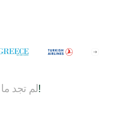
ابقى على تواصل!
لم تجد ما