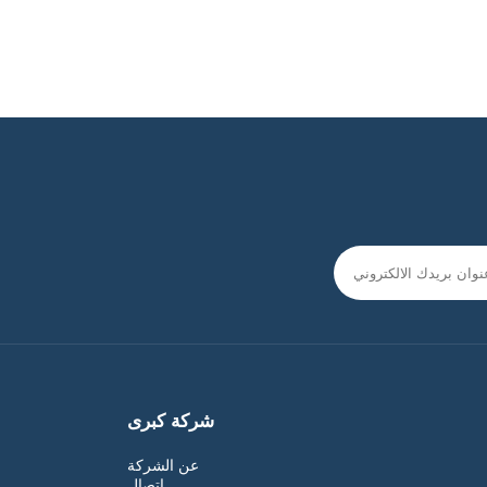
شركة كبرى
عن الشركة
اتصال