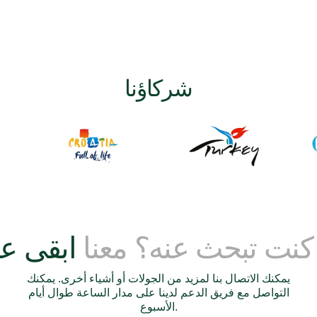
شركاؤنا
 كنت تبحث عنه؟ معنا
يمكنك الاتصال بنا لمزيد من الجولات أو أشياء أخرى. يمكنك
التواصل مع فريق الدعم لدينا على مدار الساعة طوال أيام
الأسبوع.