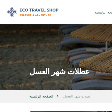
حة الرئيسية
عطلات شهر العسل
عطلات شهر العسل
الصفحة الرئيسية