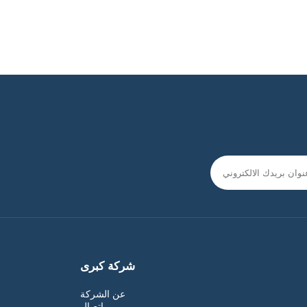
شركة كبرى
عن الشركة
اتصال