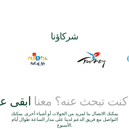
شركاؤنا
 كنت تبحث عنه؟ معنا
يمكنك الاتصال بنا لمزيد من الجولات أو أشياء أخرى. يمكنك
التواصل مع فريق الدعم لدينا على مدار الساعة طوال أيام
الأسبوع.