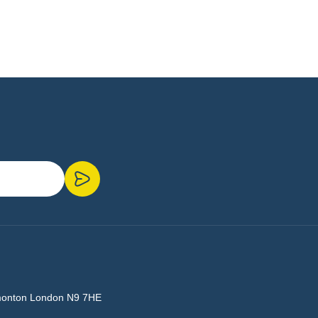
monton London N9 7HE