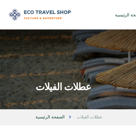
حة الرئيسية
عطلات الفيلات
عطلات الفيلات
الصفحة الرئيسية