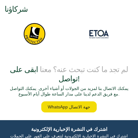
شركاؤنا
لم تجد ما كنت تبحث عنه؟ معنا
ابقى على
تواصل!
يمكنك الاتصال بنا لمزيد من الجولات أو أشياء أخرى. يمكنك التواصل
مع فريق الدعم لدينا على مدار الساعة طوال أيام الأسبوع.
WhatsApp جهة الاتصال
اشترك في النشرة الإخبارية الإلكترونية
اشترك في النشرة الإخبارية الإلكترونية لتتعرف على الفور على الحملات