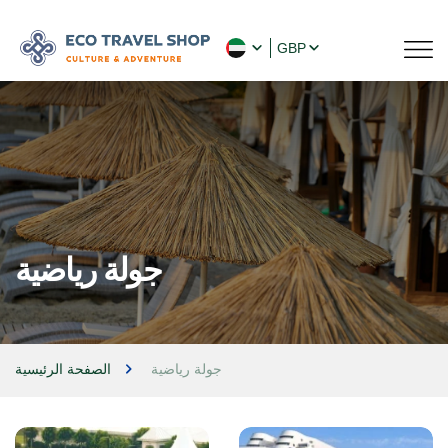
GBP
جولة رياضية
جولة رياضية
الصفحة الرئيسية