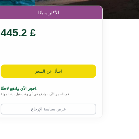
الأكثر مبيعًا
445.2 £
اسأل عن السعر
احجز الآن وادفع لاحقًا.
قم بالحجز الآن ، وادفع في أي وقت قبل بدء الجولة.
عرض سياسة الإرجاع