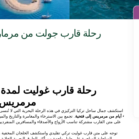
مرمريس إ
استكشف جمال ساحل تركيا التركيزي في هذه الرحلة البحرية التي لا تُنسى
4 أيام من مرمريس إلى فتحية
الساحلية الساحرة على طول واحدة من أكثر الطرق البحرية الخلابة في البحر الأبيض المتوسط.