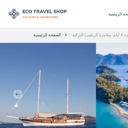
حة الرئيسية
ركية
الصفحة الرئيسية