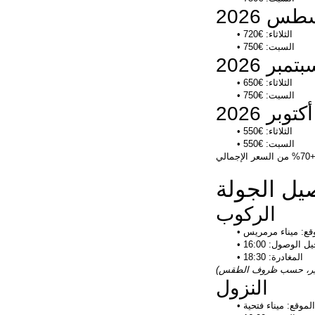
س 2026
الثلاثاء: €720
السبت: €750
تمبر 2026
الثلاثاء: €650
السبت: €750
أكتوبر 2026
الثلاثاء: €550
السبت: €550
لسعر الإجمالي
يل الجولة
الركوب
قع: ميناء مرمريس
 الوصول: 16:00
المغادرة: 18:30
النزول
الموقع: ميناء فتحية