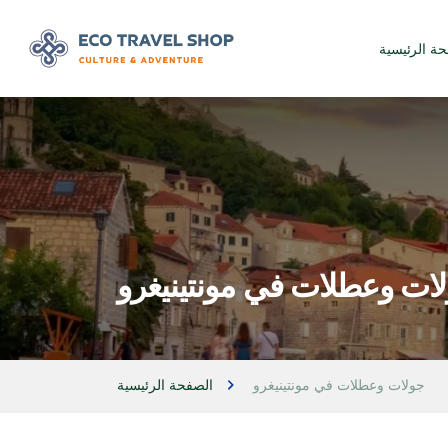
حة الرئيسية
ات وعطلات في مونتينيغرو
جولات وعطلات في مونتينيغرو
الصفحة الرئيسية