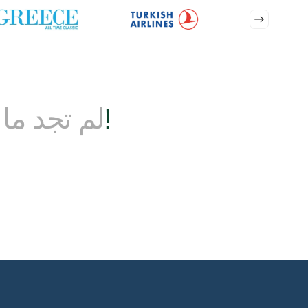
ابقى على تواصل!
لم تجد ما