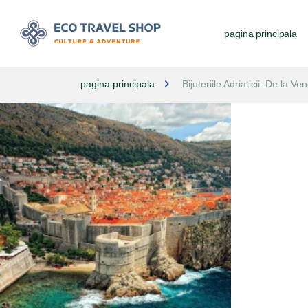
pagina principala
pagina principala
Bijuteriile Adriaticii: De la V