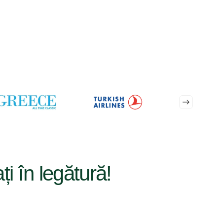
ați în legătură!