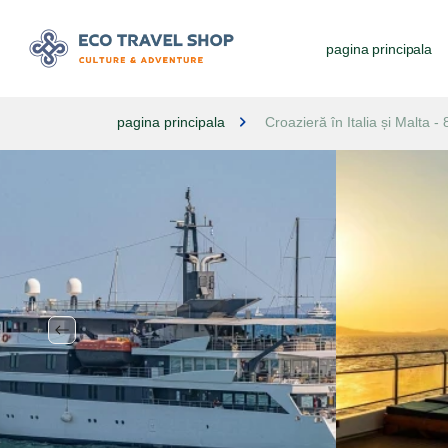
pagina principala
pagina principala
Croazieră în Italia și Malta - 