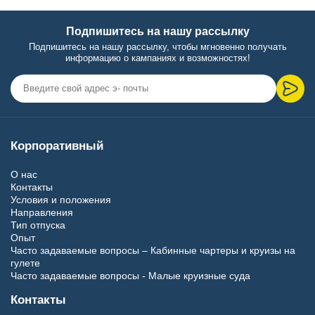
Подпишитесь на нашу рассылку
Подпишитесь на нашу рассылку, чтобы мгновенно получать
информацию о кампаниях и возможностях!
Корпоративный
О нас
Контакты
Условия и положения
Направления
Тип отпуска
Опыт
Часто задаваемые вопросы – Кабинные чартеры и круизы на
гулете
Часто задаваемые вопросы - Малые круизные суда
Контакты