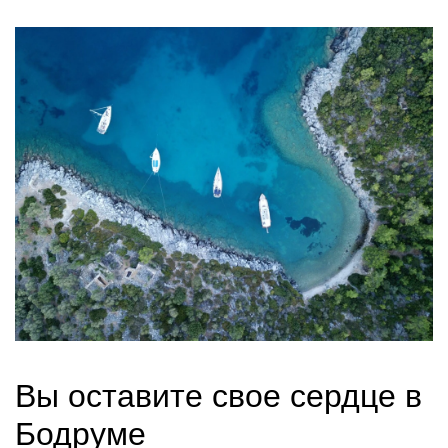
Вы оставите свое сердце в 
Бодруме