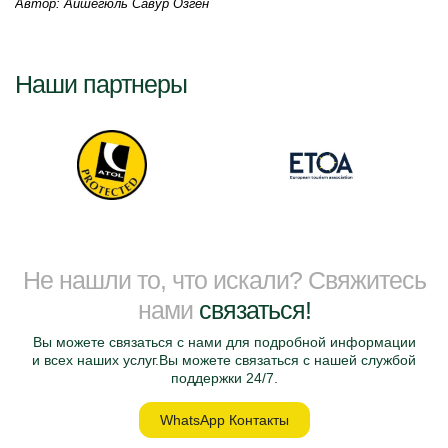
Автор: Айшегюль Савур Озген
Наши партнеры
Не нашли то, что искали? Свяжитесь
нами
связаться!
Вы можете связаться с нами для подробной информации
и всех наших услуг.Вы можете связаться с нашей службой
поддержки 24/7.
WhatsApp Контакты