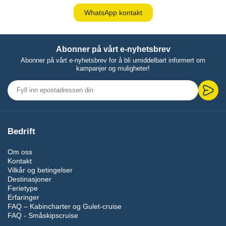
WhatsApp kontakt
Abonner på vårt e-nyhetsbrev
Abonner på vårt e-nyhetsbrev for å bli umiddelbart informert om
kampanjer og muligheter!
Bedrift
Om oss
Kontakt
Vilkår og betingelser
Destinasjoner
Ferietype
Erfaringer
FAQ – Kabincharter og Gulet-cruise
FAQ - Småskipscruise