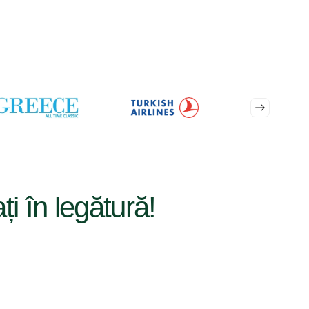
ați în legătură!