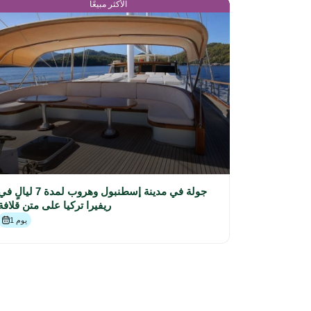
الأكثر مبيعًا
جولة في مدينة إسطنبول وهروب لمدة 7 ليالٍ 
ريفيرا تركيا على متن قلافة
1 يوم