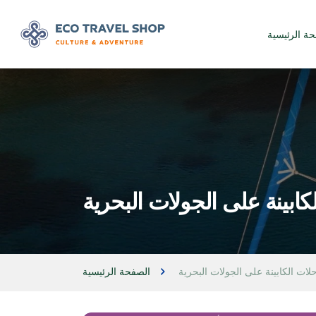
حة الرئيسية
كابينة على الجولات البحرية
لات الكابينة على الجولات البحرية
الصفحة الرئيسية