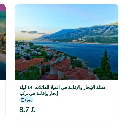
عطلة الإبحار والإقامة في الفيلا للعائلات: 14 ليلة
إبحار وإقامة في تركيا
1 يوم
8.7 £