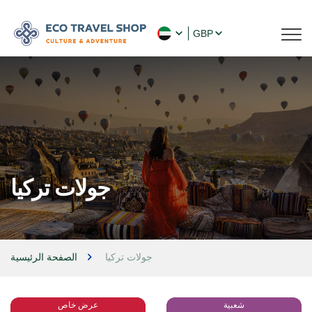
GBP
جولات تركيا
جولات تركيا
الصفحة الرئيسية
شعبية
عرض خاص